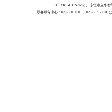
COPYRIGHT &copy; 广东恒泰立
顾客服务中心：
020-86014901，
020-36712710
公