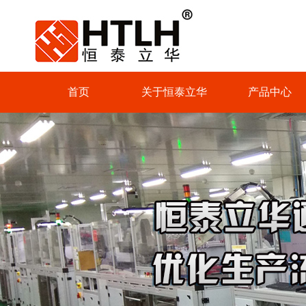
首页
关于恒泰立华
产品中心