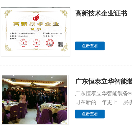
高新技术企业证书
点击查看
广东恒泰立华智能装
广东恒泰立华智能装备制
司在新的一年更上一层
点击查看