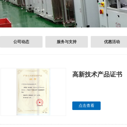
公司动态
服务与支持
优惠活动
高新技术产品证书
点击查看