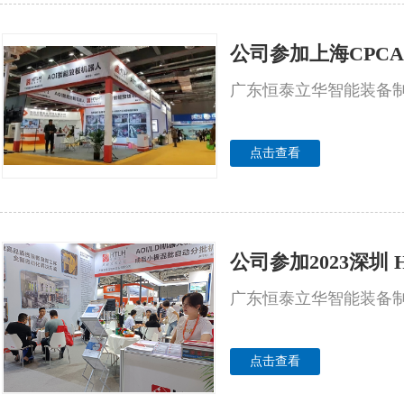
公司参加上海CPC
广东恒泰立华智能装备制
点击查看
公司参加2023深圳 H
广东恒泰立华智能装备制造
点击查看